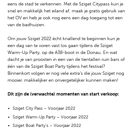
eens de stad te verkennen. Met de Sziget Citypass kun je
snel en makkelijk het eiland af, maak je gratis gebruik van
het OV en heb je ook nog eens een dag toegang tot een
van de badhuizen.
Om jouw Sziget 2022 écht knallend te beginnen kun je
een dag van te voren vast los gaan tijdens de Sziget
Warm-Up Party, op de A38-boot in de Donau. En wat
dacht je van proosten in een van de tientallen ruin bars of
één van de Sziget Boat Party tijdens het festival?
Binnenkort volgen er nog vele extra’s die jouw Sziget nog
mooier, makkelijker en onvergetelijker kunnen maken!
Dit zijn de (verwachte) momenten van start verkoop:
Sziget City Pass – Voorjaar 2022
Sziget Warm-Up Party – Voorjaar 2022
Sziget Boat Party’s – Voorjaar 2022