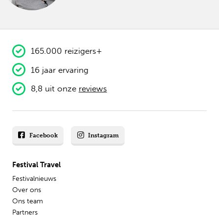
165.000 reizigers+
16 jaar ervaring
8,8 uit onze
reviews
Facebook
Instagram
Festival Travel
Festivalnieuws
Over ons
Ons team
Partners