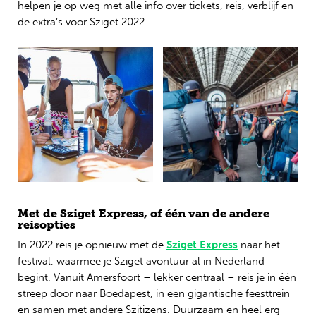
helpen je op weg met alle info over tickets, reis, verblijf en
de extra’s voor Sziget 2022.
Met de Sziget Express, of één van de andere
reisopties
In 2022 reis je opnieuw met de
Sziget Express
naar het
festival, waarmee je Sziget avontuur al in Nederland
begint. Vanuit Amersfoort – lekker centraal – reis je in één
streep door naar Boedapest, in een gigantische feesttrein
en samen met andere Szitizens. Duurzaam en heel erg