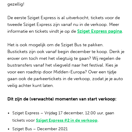
gezellig!
De eerste Sziget Express is al uitverkocht, tickets voor de
tweede Sziget Express zijn vanaf nu in de verkoop. Meer
informatie en tickets vindt je op de
Sziget Express pagina
.
Het is ook mogelijk om de Sziget Bus te pakken.
Bustickets zijn ook vanaf begin december te koop. Denk je
erover om toch met het vliegtuig te gaan? Wij regelen de
bustransfers vanaf het vliegveld naar het festival. Kies je
voor een roadtrip door Midden-Europa? Over een tijdje
gaan ook de parkeertickets in de verkoop, zodat je je auto
veilig achter kunt laten.
Dit zijn de (verwachte) momenten van start verkoop:
Sziget Express – Vrijdag 17 december, 12.00 uur, gaan
tickets voor
Sziget Express #2 in de verkoop
.
Sziget Bus – December 2021