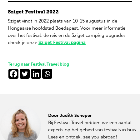
Sziget Festival 2022
Sziget vindt in 2022 plaats van 10-15 augustus in de
Hongaarse hoofdstad Boedapest. Voor meer informatie
over het festival, de reis en de Sziget camping upgrades
check je onze
Sziget Festival pagina
.
Terug naar Festival Travel blog
Door Judith Scheper
Bij Festival Travel hebben we een aantal
experts op het gebied van festivals in huis.
Lees en ontdek, see you abroad!