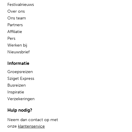
Festivalnieuws
Over ons
Ons team
Partners
Affiliatie
Pers
Werken bij
Nieuwsbrief
Informatie
Groepsreizen
Sziget Express
Busreizen
Inspiratie
Verzekeringen
Hulp nodig?
Neem dan contact op met
onze
klantenservice