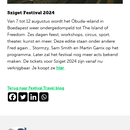
Sziget Festival 2024
Van 7 tot 12 augustus wordt het Óbuda-eiland in
Boedapest weer ondergedompeld tot The Island of
Freedom. Zes dagen feest, workshops, circus, sport,
theater, kunst en meer. Deze editie staan onder andere
Fred again.., Stormzy, Sam Smith en Martin Garrix op het
programma. Later zal het festival nog meer acts bekend
maken. De tickets voor Sziget 2024 zijn vanaf nu
verkrijgbaar. Je koopt ze
hier
.
Terug naar Festival Travel blog