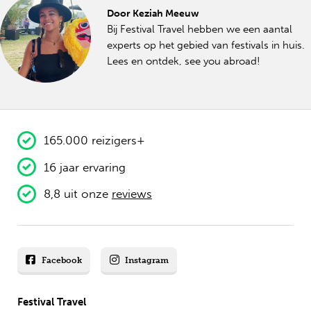
Door Keziah Meeuw
Bij Festival Travel hebben we een aantal
experts op het gebied van festivals in huis.
Lees en ontdek, see you abroad!
165.000 reizigers+
16 jaar ervaring
8,8 uit onze
reviews
Facebook
Instagram
Festival Travel