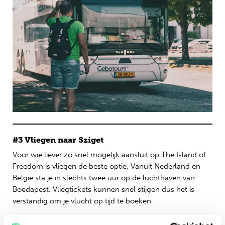
#3 Vliegen naar Sziget
Voor wie liever zo snel mogelijk aansluit op The Island of
Freedom is vliegen de beste optie. Vanuit Nederland en
België sta je in slechts twee uur op de luchthaven van
Boedapest. Vliegtickets kunnen snel stijgen dus het is
verstandig om je vlucht op tijd te boeken.