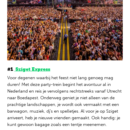
#
1
Sziget Express
Voor degenen waarbij het feest niet lang genoeg mag
duren! Met deze party-trein begint het avontuur al in
Nederland en reis je vervolgens rechtstreeks vanaf Utrecht
naar Boedapest. Onderweg geniet je niet alleen van de
prachtige landschappen, je wordt ook vermaakt met een
barwagon, muziek, dj’s en spelletjes. Al voor je op Sziget
arriveert, heb je nieuwe vrienden gemaakt. Ook handig: je
kunt gewoon bagage zoals een tentje meenemen.