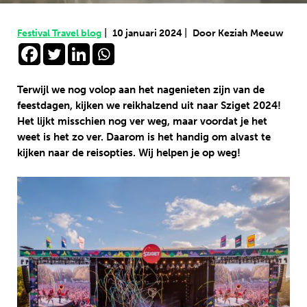
|
|
Festival Travel blog
10 januari 2024
Door Keziah Meeuw
Terwijl we nog volop aan het nagenieten zijn van de
feestdagen, kijken we reikhalzend uit naar Sziget 2024!
Het lijkt misschien nog ver weg, maar voordat je het
weet is het zo ver. Daarom is het handig om alvast te
kijken naar de reisopties. Wij helpen je op weg!