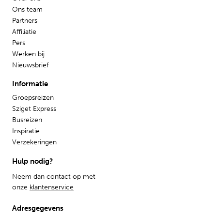
Ons team
Partners
Affiliatie
Pers
Werken bij
Nieuwsbrief
Informatie
Groepsreizen
Sziget Express
Busreizen
Inspiratie
Verzekeringen
Hulp nodig?
Neem dan contact op met
onze
klantenservice
Adresgegevens