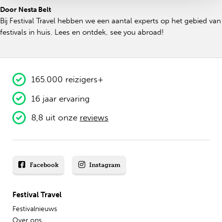
Door Nesta Belt
Bij Festival Travel hebben we een aantal experts op het gebied van
festivals in huis. Lees en ontdek, see you abroad!
165.000 reizigers+
16 jaar ervaring
8,8 uit onze
reviews
Facebook
Instagram
Festival Travel
Festivalnieuws
Over ons