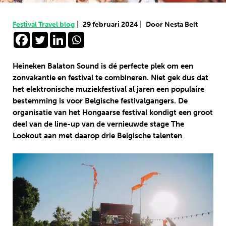
|
|
Festival Travel blog
29 februari 2024
Door Nesta Belt
Heineken Balaton Sound is dé perfecte plek om een
zonvakantie en festival te combineren. Niet gek dus dat
het elektronische muziekfestival al jaren een populaire
bestemming is voor Belgische festivalgangers. De
organisatie van het Hongaarse festival kondigt een groot
deel van de line-up van de vernieuwde stage The
Lookout aan met daarop drie Belgische talenten
.