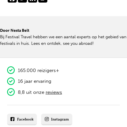
Door Nesta Belt
Bij Festival Travel hebben we een aantal experts op het gebied van
festivals in huis. Lees en ontdek, see you abroad!
165.000 reizigers+
16 jaar ervaring
8,8 uit onze
reviews
Facebook
Instagram