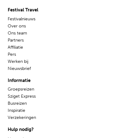
Festival Travel
Festivalnieuws
Over ons
Ons team
Partners
Affiliatie
Pers
Werken bij
Nieuwsbrief
Informatie
Groepsreizen
Sziget Express
Busreizen
Inspiratie
Verzekeringen
Hulp nodig?