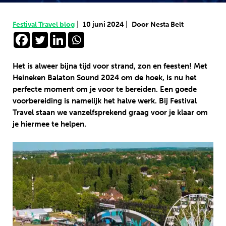
|
|
Festival Travel blog
10 juni 2024
Door Nesta Belt
Het is alweer bijna tijd voor strand, zon en feesten! Met
Heineken Balaton Sound 2024 om de hoek, is nu het
perfecte moment om je voor te bereiden. Een goede
voorbereiding is namelijk het halve werk. Bij Festival
Travel staan we vanzelfsprekend graag voor je klaar om
je hiermee te helpen.