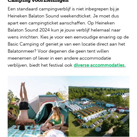
Camping voorzieningen
Een standaard campingverblijf is niet inbegrepen bij je
Heineken Balaton Sound weekendticket. Je moet dus
apart een campingticket aanschaffen. Op Heineken
Balaton Sound 2024 kun je jouw verblijf helemaal naar
wens inrichten. Kies je voor een eenvoudige ervaring op de
Basic Camping of geniet je van een locatie direct aan het
Balatonmeer? Voor degenen die geen tent willen
meenemen of liever in een andere accommodatie
verblijven, biedt het festival ook
diverse accommodaties.