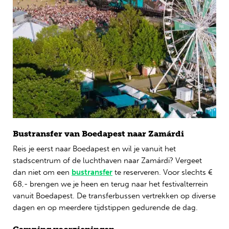
Bustransfer van Boedapest naar Zamárdi
Reis je eerst naar Boedapest en wil je vanuit het
stadscentrum of de luchthaven naar Zamárdi? Vergeet
dan niet om een
bustransfer
te reserveren. Voor slechts €
68,- brengen we je heen en terug naar het festivalterrein
vanuit Boedapest. De transferbussen vertrekken op diverse
dagen en op meerdere tijdstippen gedurende de dag.