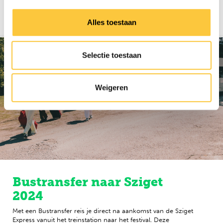
Niet beschikbaar
Alles toestaan
Selectie toestaan
Weigeren
Bustransfer naar Sziget
2024
Met een Bustransfer reis je direct na aankomst van de Sziget
Express vanuit het treinstation naar het festival. Deze