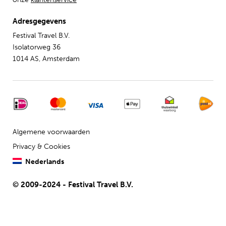
Adresgegevens
Festival Travel B.V.
Isolatorweg 36
1014 AS, Amsterdam
Algemene voorwaarden
Privacy & Cookies
Nederlands
© 2009-2024 - Festival Travel B.V.