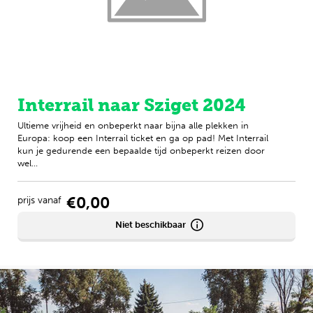
Interrail naar Sziget 2024
Ultieme vrijheid en onbeperkt naar bijna alle plekken in
Europa: koop een Interrail ticket en ga op pad! Met Interrail
kun je gedurende een bepaalde tijd onbeperkt reizen door
wel...
€0,00
prijs vanaf
Niet beschikbaar