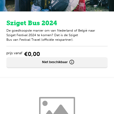
Sziget Bus 2024
De goedkoopste manier om van Nederland of België naar
Sziget Festival 2024 te komen? Dat is de Sziget
Bus van Festival Travel (officiële reispartner).
€0,00
prijs vanaf
Niet beschikbaar