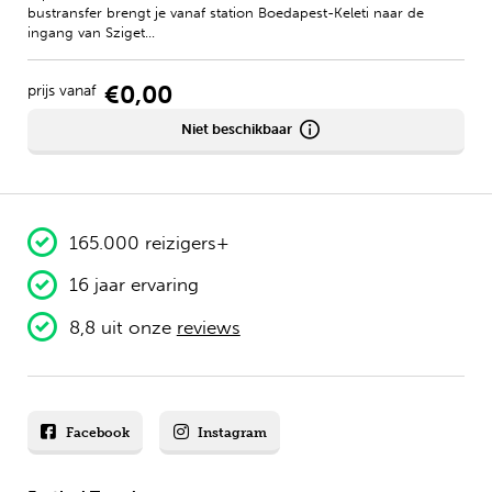
bustransfer brengt je vanaf station Boedapest-Keleti naar de
ingang van Sziget...
€0,00
prijs vanaf
Niet beschikbaar
165.000 reizigers+
16 jaar ervaring
8,8 uit onze
reviews
Facebook
Instagram