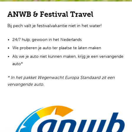
Engels
ANWB & Festival Travel
Bij pech valt je festivalvakantie niet in het water!
24/7 hulp, gewoon in het Nederlands
We proberen je auto ter plaatse te laten maken
Als we je auto niet kunnen maken, krijg je een vervangende
auto*
* In het pakket Wegenwacht Europa Standaard zit een
vervangende auto.