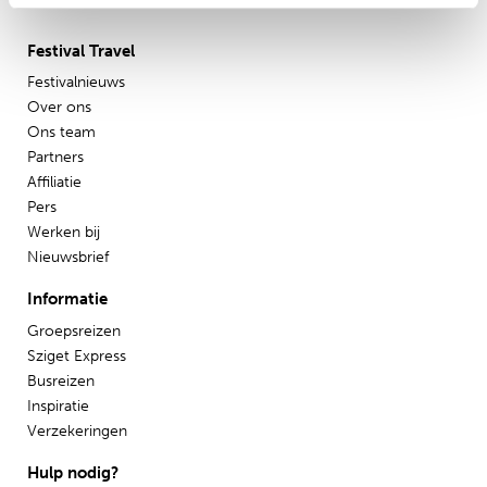
Festival Travel
Festivalnieuws
Over ons
Ons team
Partners
Affiliatie
Pers
Werken bij
Nieuwsbrief
Informatie
Groepsreizen
Sziget Express
Busreizen
Inspiratie
Verzekeringen
Hulp nodig?