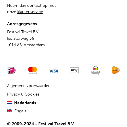
Neem dan contact op met
onze
klantenservice
Adresgegevens
Festival Travel B.V.
Isolatorweg 36
1014 AS, Amsterdam
Algemene voorwaarden
Privacy & Cookies
Nederlands
Engels
© 2009-2024 - Festival Travel B.V.