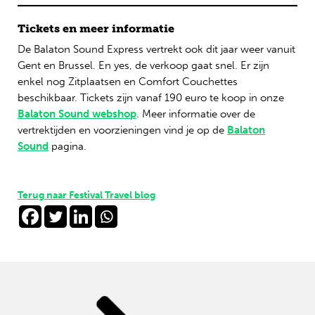
Tickets en meer informatie
De Balaton Sound Express vertrekt ook dit jaar weer vanuit
Gent en Brussel. En yes, de verkoop gaat snel. Er zijn
enkel nog Zitplaatsen en Comfort Couchettes
beschikbaar. Tickets zijn vanaf 190 euro te koop in onze
Balaton Sound webshop
. Meer informatie over de
vertrektijden en voorzieningen vind je op de
Balaton
Sound
pagina.
Terug naar Festival Travel blog