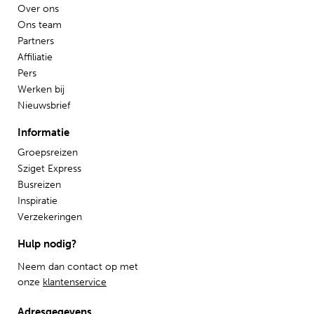
Over ons
Ons team
Partners
Affiliatie
Pers
Werken bij
Nieuwsbrief
Informatie
Groepsreizen
Sziget Express
Busreizen
Inspiratie
Verzekeringen
Hulp nodig?
Neem dan contact op met
onze
klantenservice
Adresgegevens