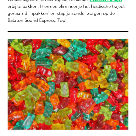
erbij te pakken. Hiermee elimineer je het hectische traject
genaamd ‘inpakken’ en stap je zonder zorgen op de
Balaton Sound Express. Top!