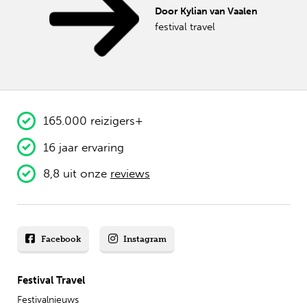
Door Kylian van Vaalen
festival travel
165.000 reizigers+
16 jaar ervaring
8,8 uit onze
reviews
Facebook
Instagram
Festival Travel
Festivalnieuws