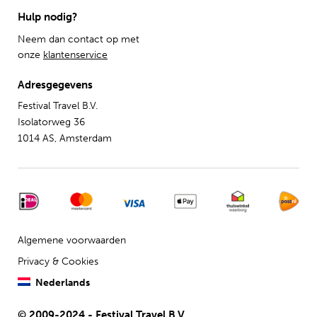
Hulp nodig?
Neem dan contact op met
onze
klantenservice
Adresgegevens
Festival Travel B.V.
Isolatorweg 36
1014 AS, Amsterdam
Algemene voorwaarden
Privacy & Cookies
Nederlands
© 2009-2024 - Festival Travel B.V.