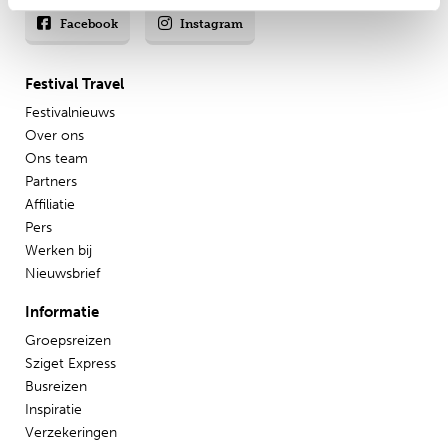
Facebook
Instagram
Festival Travel
Festivalnieuws
Over ons
Ons team
Partners
Affiliatie
Pers
Werken bij
Nieuwsbrief
Informatie
Groepsreizen
Sziget Express
Busreizen
Inspiratie
Verzekeringen