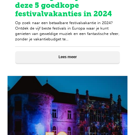
deze 5 goedkope
festivalvakanties in 2024
Op zoek naar een betaalbare festivalvakantie in 2024?
Ontdek de vijf beste festivals in Europa waar je kunt
genieten van geweldige muziek en een fantastische sfeer,
zonder je vakantiebudget te...
Lees meer