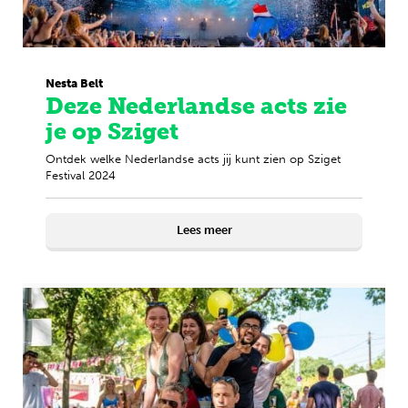
Nesta Belt
Deze Nederlandse acts zie
je op Sziget
Ontdek welke Nederlandse acts jij kunt zien op Sziget
Festival 2024
Lees meer