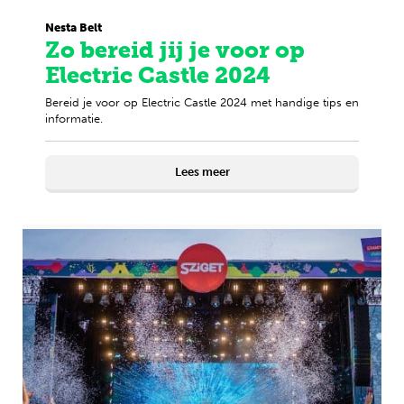
Nesta Belt
Zo bereid jij je voor op
Electric Castle 2024
Bereid je voor op Electric Castle 2024 met handige tips en
informatie.
Lees meer