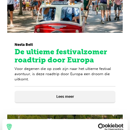
Nesta Belt
De ultieme festivalzomer
roadtrip door Europa
Voor degenen die op zoek zijn naar het ultieme festival
avontuur, is deze roadtrip door Europa een droom die
uitkomt.
Lees meer