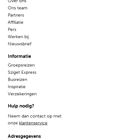
Over ons
Ons team
Partners
Affiliatie
Pers
Werken bij
Nieuwsbrief
Informatie
Groepsreizen
Sziget Express
Busreizen
Inspiratie
Verzekeringen
Hulp nodig?
Neem dan contact op met
onze
klantenservice
Adresgegevens