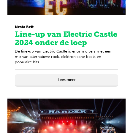
Nesta Belt
Line-up van Electric Castle
2024 onder de loep
De line-up van Electric Castle is enorm divers met een
mix van alternatieve rock, elektronische beats en
populaire hits.
Lees meer