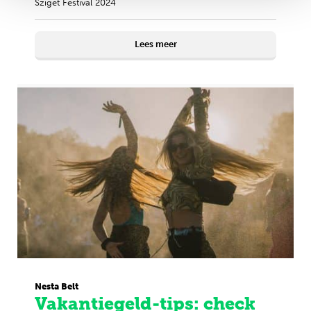
Sziget Festival 2024
Lees meer
Nesta Belt
Vakantiegeld-tips: check