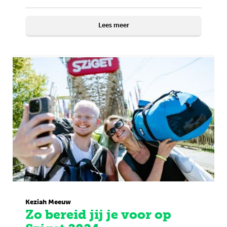
Lees meer
Keziah Meeuw
Zo bereid jij je voor op