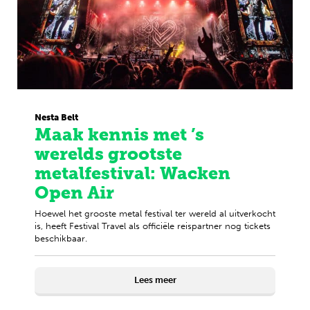
Nesta Belt
Maak kennis met ’s
werelds grootste
metalfestival: Wacken
Open Air
Hoewel het grooste metal festival ter wereld al uitverkocht
is, heeft Festival Travel als officiële reispartner nog tickets
beschikbaar.
Lees meer