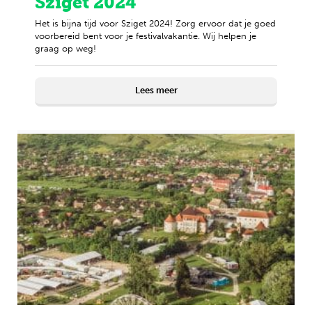
Sziget 2024
Het is bijna tijd voor Sziget 2024! Zorg ervoor dat je goed
voorbereid bent voor je festivalvakantie. Wij helpen je
graag op weg!
Lees meer