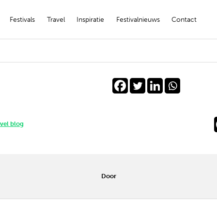
Festivals
Travel
Inspiratie
Festivalnieuws
Contact
avel blog
Door