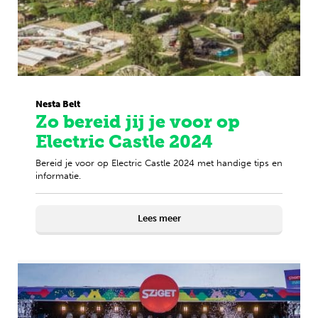
Nesta Belt
Zo bereid jij je voor op
Electric Castle 2024
Bereid je voor op Electric Castle 2024 met handige tips en
informatie.
Lees meer