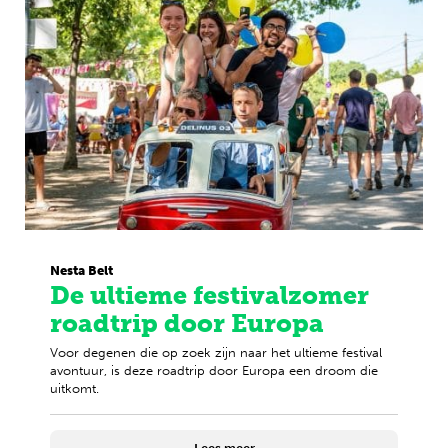
Nesta Belt
De ultieme festivalzomer
roadtrip door Europa
Voor degenen die op zoek zijn naar het ultieme festival
avontuur, is deze roadtrip door Europa een droom die
uitkomt.