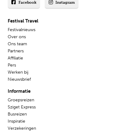
Facebook
Instagram
Festival Travel
Festivalnieuws
Over ons
Ons team
Partners
Affiliatie
Pers
Werken bij
Nieuwsbrief
Informatie
Groepsreizen
Sziget Express
Busreizen
Inspiratie
Verzekeringen