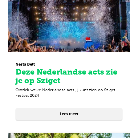
Nesta Belt
Deze Nederlandse acts zie
je op Sziget
Ontdek welke Nederlandse acts jij kunt zien op Sziget
Festival 2024
Lees meer