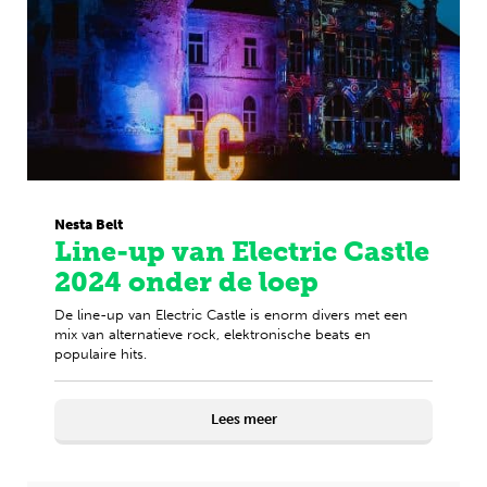
Nesta Belt
Line-up van Electric Castle
2024 onder de loep
De line-up van Electric Castle is enorm divers met een
mix van alternatieve rock, elektronische beats en
populaire hits.
Lees meer