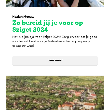
Keziah Meeuw
Zo bereid jij je voor op
Sziget 2024
Het is bijna tijd voor Sziget 2024! Zorg ervoor dat je goed
voorbereid bent voor je festivalvakantie. Wij helpen je
graag op weg!
Lees meer