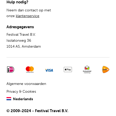
Hulp nodig?
Neem dan contact op met
onze
klantenservice
Adresgegevens
Festival Travel B.V.
Isolatorweg 36
1014 AS, Amsterdam
Algemene voorwaarden
Privacy & Cookies
Nederlands
© 2009-2024 - Festival Travel B.V.