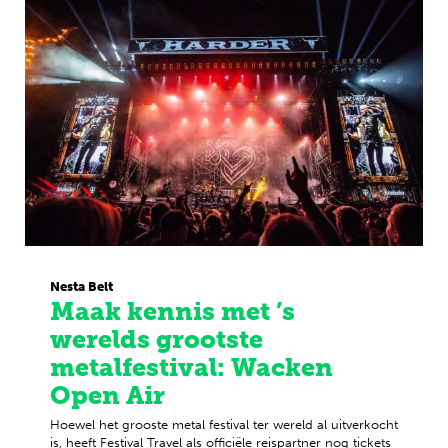
Nesta Belt
Maak kennis met ’s
werelds grootste
metalfestival: Wacken
Open Air
Hoewel het grooste metal festival ter wereld al uitverkocht
is, heeft Festival Travel als officiële reispartner nog tickets