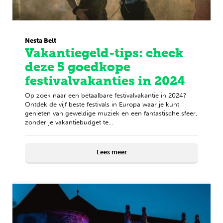
Nesta Belt
Vakantiegeld-tips: check
deze 5 goedkope
festivalvakanties in 2024
Op zoek naar een betaalbare festivalvakantie in 2024?
Ontdek de vijf beste festivals in Europa waar je kunt
genieten van geweldige muziek en een fantastische sfeer,
zonder je vakantiebudget te...
Lees meer