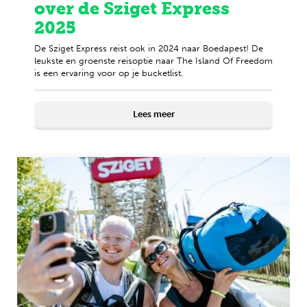
over de Sziget Express
2025
De Sziget Express reist ook in 2024 naar Boedapest! De
leukste en groenste reisoptie naar The Island Of Freedom
is een ervaring voor op je bucketlist.
Lees meer