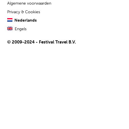
Algemene voorwaarden
Privacy & Cookies
Nederlands
Engels
© 2009-2024 - Festival Travel B.V.