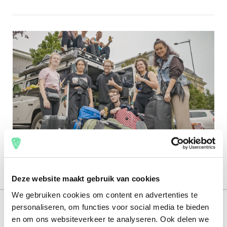
Engels
Deze website maakt gebruik van cookies
We gebruiken cookies om content en advertenties te
personaliseren, om functies voor social media te bieden
165.000 reizigers+
en om ons websiteverkeer te analyseren. Ook delen we