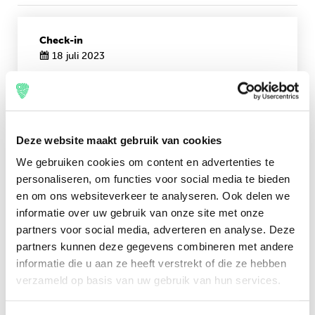
Check-in
18 juli 2023
Check-out
24 juli 2023
Deze website maakt gebruik van cookies
We gebruiken cookies om content en advertenties te
personaliseren, om functies voor social media te bieden
en om ons websiteverkeer te analyseren. Ook delen we
informatie over uw gebruik van onze site met onze
partners voor social media, adverteren en analyse. Deze
partners kunnen deze gegevens combineren met andere
informatie die u aan ze heeft verstrekt of die ze hebben
verzameld op basis van uw gebruik van hun services.