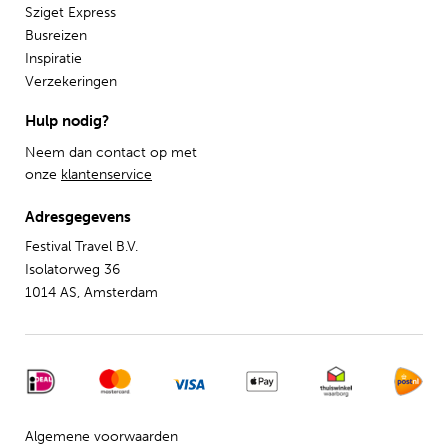
Sziget Express
Busreizen
Inspiratie
Verzekeringen
Hulp nodig?
Neem dan contact op met
onze
klantenservice
Adresgegevens
Festival Travel B.V.
Isolatorweg 36
1014 AS, Amsterdam
Algemene voorwaarden