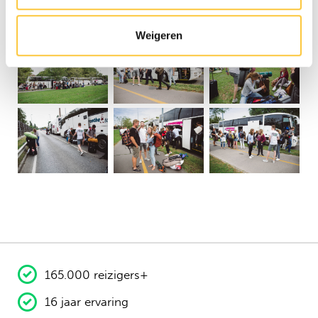
Weigeren
165.000 reizigers+
16 jaar ervaring