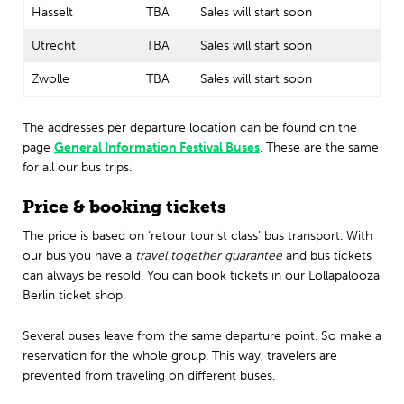
Hasselt
TBA
Sales will start soon
Utrecht
TBA
Sales will start soon
Zwolle
TBA
Sales will start soon
The addresses per departure location can be found on the
page
General Information Festival Buses
. These are the same
for all our bus trips.
Price & booking tickets
The price is based on ‘retour tourist class’ bus transport. With
our bus you have a
travel together guarantee
and bus tickets
can always be resold. You can book tickets in our Lollapalooza
Berlin ticket shop.
Several buses leave from the same departure point. So make a
reservation for the whole group. This way, travelers are
prevented from traveling on different buses.