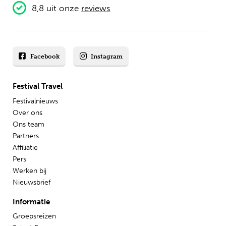
8,8 uit onze
reviews
Facebook
Instagram
Festival Travel
Festivalnieuws
Over ons
Ons team
Partners
Affiliatie
Pers
Werken bij
Nieuwsbrief
Informatie
Groepsreizen