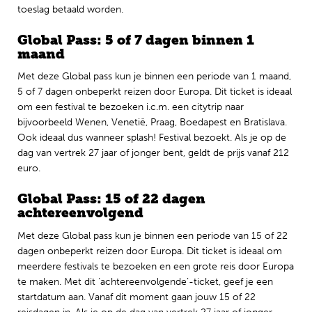
toeslag betaald worden.
Engels
Global Pass: 5 of 7 dagen binnen 1
maand
Met deze Global pass kun je binnen een periode van 1 maand,
5 of 7 dagen onbeperkt reizen door Europa. Dit ticket is ideaal
om een festival te bezoeken i.c.m. een citytrip naar
bijvoorbeeld Wenen, Venetië, Praag, Boedapest en Bratislava.
Ook ideaal dus wanneer splash! Festival bezoekt. Als je op de
dag van vertrek 27 jaar of jonger bent, geldt de prijs vanaf 212
euro.
Global Pass: 15 of 22 dagen
achtereenvolgend
Met deze Global pass kun je binnen een periode van 15 of 22
dagen onbeperkt reizen door Europa. Dit ticket is ideaal om
meerdere festivals te bezoeken en een grote reis door Europa
te maken. Met dit ‘achtereenvolgende’-ticket, geef je een
startdatum aan. Vanaf dit moment gaan jouw 15 of 22