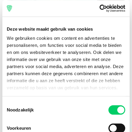
Deze website maakt gebruik van cookies
We gebruiken cookies om content en advertenties te
personaliseren, om functies voor social media te bieden
en om ons websiteverkeer te analyseren. Ook delen we
informatie over uw gebruik van onze site met onze
partners voor social media, adverteren en analyse. Deze
partners kunnen deze gegevens combineren met andere
informatie die u aan ze heeft verstrekt of die ze hebben
verzameld op basis van uw gebruik van hun services.
Toestemmingsselectie
Noodzakelijk
Voorkeuren