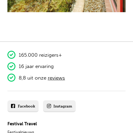
165.000 reizigers+
16 jaar ervaring
8,8 uit onze
reviews
Facebook
Instagram
Festival Travel
Festivalnieuws