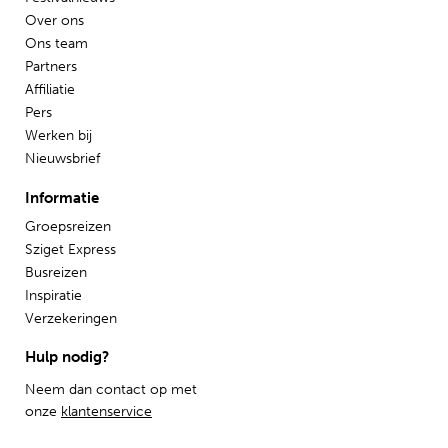
Over ons
Ons team
Partners
Affiliatie
Pers
Werken bij
Nieuwsbrief
Informatie
Groepsreizen
Sziget Express
Busreizen
Inspiratie
Verzekeringen
Hulp nodig?
Neem dan contact op met
onze
klantenservice