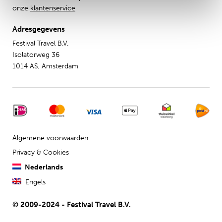
onze
klantenservice
Adresgegevens
Festival Travel B.V.
Isolatorweg 36
1014 AS, Amsterdam
Algemene voorwaarden
Privacy & Cookies
Nederlands
Engels
© 2009-2024 - Festival Travel B.V.