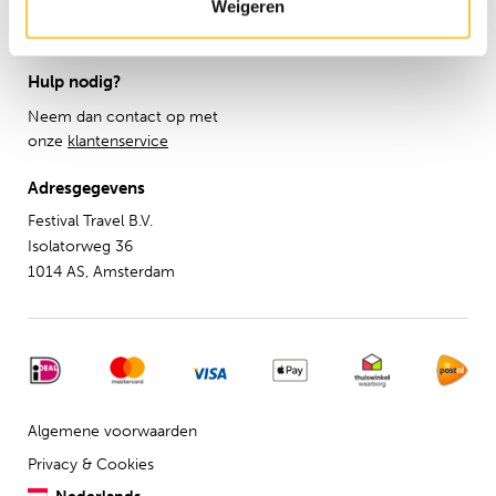
Weigeren
Inspiratie
Verzekeringen
Hulp nodig?
Neem dan contact op met
onze
klantenservice
Adresgegevens
Festival Travel B.V.
Isolatorweg 36
1014 AS, Amsterdam
Algemene voorwaarden
Privacy & Cookies