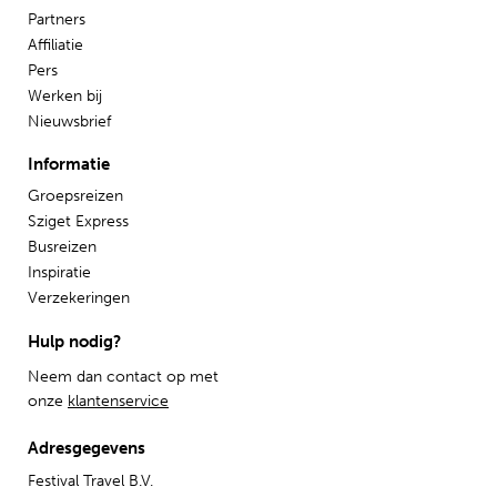
Partners
Affiliatie
Pers
Werken bij
Nieuwsbrief
Informatie
Groepsreizen
Sziget Express
Busreizen
Inspiratie
Verzekeringen
Hulp nodig?
Neem dan contact op met
onze
klantenservice
Adresgegevens
Festival Travel B.V.