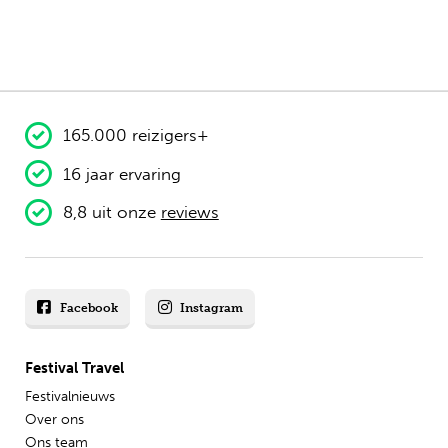
165.000 reizigers+
16 jaar ervaring
8,8 uit onze
reviews
Facebook
Instagram
Festival Travel
Festivalnieuws
Over ons
Ons team