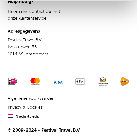
Hulp nodig?
Neem dan contact op met
onze
klantenservice
Adresgegevens
Festival Travel B.V.
Isolatorweg 36
1014 AS, Amsterdam
Algemene voorwaarden
Privacy & Cookies
Nederlands
© 2009-2024 - Festival Travel B.V.