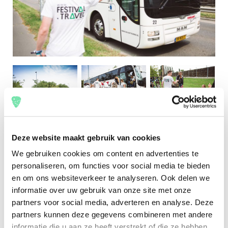
Engels
Deze website maakt gebruik van cookies
We gebruiken cookies om content en advertenties te
personaliseren, om functies voor social media te bieden
en om ons websiteverkeer te analyseren. Ook delen we
informatie over uw gebruik van onze site met onze
partners voor social media, adverteren en analyse. Deze
partners kunnen deze gegevens combineren met andere
informatie die u aan ze heeft verstrekt of die ze hebben