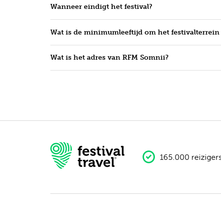
Wanneer eindigt het festival?
Wat is de minimumleeftijd om het festivalterrei
Wat is het adres van RFM Somnii?
165.000 reiziger