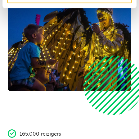
165.000 reizigers+