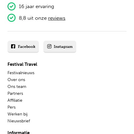
16 jaar ervaring
8,8 uit onze
reviews
Facebook
Instagram
Festival Travel
Festivalnieuws
Over ons
Ons team
Partners
Affiliatie
Pers
Werken bij
Nieuwsbrief
Informatie