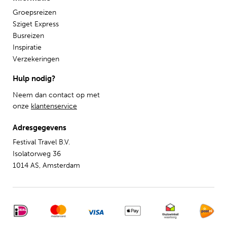
Groepsreizen
Sziget Express
Busreizen
Inspiratie
Verzekeringen
Hulp nodig?
Neem dan contact op met
onze
klantenservice
Adresgegevens
Festival Travel B.V.
Isolatorweg 36
1014 AS, Amsterdam