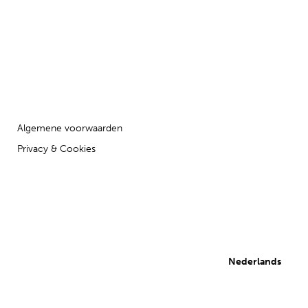
Algemene voorwaarden
Privacy & Cookies
Nederlands