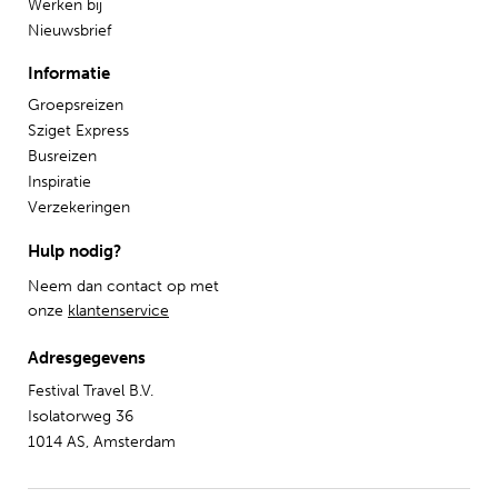
Werken bij
Nieuwsbrief
Informatie
Groepsreizen
Sziget Express
Busreizen
Inspiratie
Verzekeringen
Hulp nodig?
Neem dan contact op met
onze
klantenservice
Adresgegevens
Festival Travel B.V.
Isolatorweg 36
1014 AS, Amsterdam