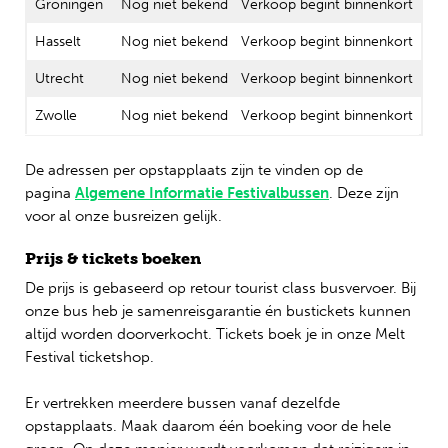
Groningen
Nog niet bekend
Verkoop begint binnenkort
Hasselt
Nog niet bekend
Verkoop begint binnenkort
Utrecht
Nog niet bekend
Verkoop begint binnenkort
Zwolle
Nog niet bekend
Verkoop begint binnenkort
De adressen per opstapplaats zijn te vinden op de
pagina
Algemene Informatie Festivalbussen
. Deze zijn
voor al onze busreizen gelijk.
Prijs & tickets boeken
De prijs is gebaseerd op retour tourist class busvervoer. Bij
onze bus heb je samenreisgarantie én bustickets kunnen
altijd worden doorverkocht. Tickets boek je in onze Melt
Festival ticketshop.
Er vertrekken meerdere bussen vanaf dezelfde
opstapplaats. Maak daarom één boeking voor de hele