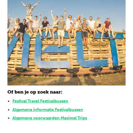
Of ben je op zoek naar:
Festival Travel Festivalbussen
Algemene informatie Festivalbussen
Algemene voorwaarden Maximal Trips