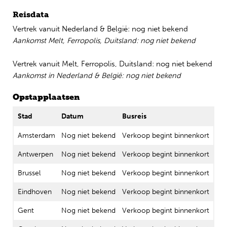
Reisdata
Vertrek vanuit Nederland & België: nog niet bekend
A
ankomst Melt, Ferropolis, Duitsland: nog niet bekend
Vertrek vanuit Melt, Ferropolis, Duitsland: nog niet bekend
Aankomst in Nederland & België: nog niet bekend
Opstapplaatsen
Stad
Datum
Busreis
Amsterdam
Nog niet bekend
Verkoop begint binnenkort
Antwerpen
Nog niet bekend
Verkoop begint binnenkort
Brussel
Nog niet bekend
Verkoop begint binnenkort
Eindhoven
Nog niet bekend
Verkoop begint binnenkort
Gent
Nog niet bekend
Verkoop begint binnenkort