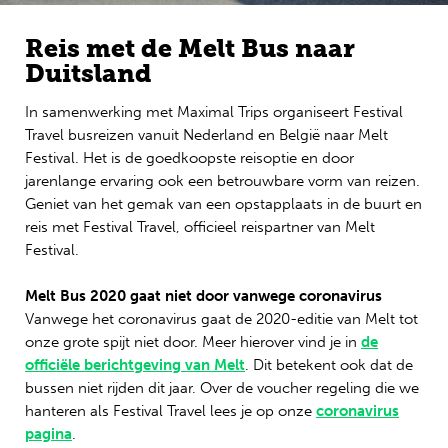
Engels
Reis met de Melt Bus naar
Duitsland
In samenwerking met Maximal Trips organiseert Festival
Travel busreizen vanuit Nederland en België naar Melt
Festival. Het is de goedkoopste reisoptie en door
jarenlange ervaring ook een betrouwbare vorm van reizen.
Geniet van het gemak van een opstapplaats in de buurt en
reis met Festival Travel, officieel reispartner van Melt
Festival.
Melt Bus 2020 gaat niet door vanwege coronavirus
Vanwege het coronavirus gaat de 2020-editie van Melt tot
onze grote spijt niet door. Meer hierover vind je in
de
officiële berichtgeving van Melt
. Dit betekent ook dat de
bussen niet rijden dit jaar. Over de voucher regeling die we
hanteren als Festival Travel lees je op onze
coronavirus
pagina
.