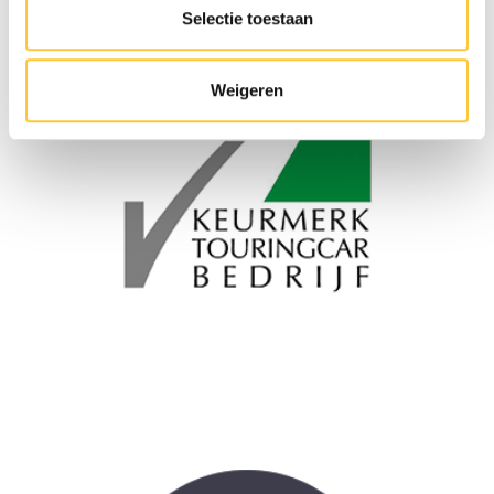
Selectie toestaan
Weigeren