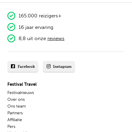
165.000 reizigers+
16 jaar ervaring
8,8 uit onze
reviews
Facebook
Instagram
Festival Travel
Festivalnieuws
Over ons
Ons team
Partners
Affiliatie
Pers